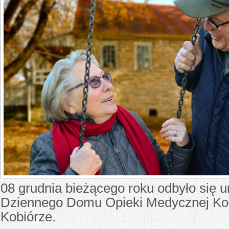
08 grudnia bieżącego roku odbyło się u
Dziennego Domu Opieki Medycznej K
Kobiórze.